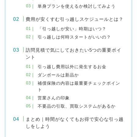
単身プランを使えるか検討してみよう
費用が安くすむ引っ越しスケジュールとは？
「引っ越しが安い」時期はいつ？
引っ越しは何時スタートがいいの？
訪問見積で気にしておきたい5つの重要ポイ
ント
引っ越し費用以外に発生するお金
ダンボールは新品か
補償保険の内容は最重要チェックポイン
ト
営業さんの印象
不要品の引取、買取システムがあるか
まとめ｜時間がなくてもお得で安心な引っ越
しをしよう