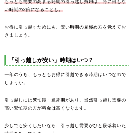
もっとも需要の高まる時期の引っ越し費用は、特に何もな
い時期の2倍になることも。
お得に引っ越すためにも、安い時期の見極め方を覚えてお
きましょう。
「引っ越しが安い」時期はいつ？
一年のうち、もっともお得に引越できる時期はいつなので
しょうか。
引っ越しには繁忙期・通常期があり、当然引っ越し需要の
高い繁忙期の方が料金は高くなります。
少しでも安くしたいなら、引っ越し需要がひと段落着いた