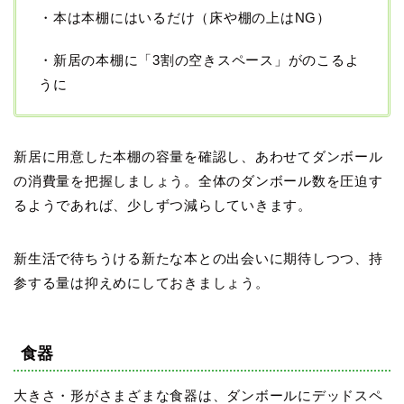
・本は本棚にはいるだけ（床や棚の上はNG）
・新居の本棚に「3割の空きスペース」がのこるよ
うに
新居に用意した本棚の容量を確認し、あわせてダンボール
の消費量を把握しましょう。全体のダンボール数を圧迫す
るようであれば、少しずつ減らしていきます。
新生活で待ちうける新たな本との出会いに期待しつつ、持
参する量は抑えめにしておきましょう。
食器
大きさ・形がさまざまな食器は、ダンボールにデッドスペ