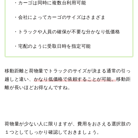
・カーゴは同時に複数台利用可能
・会社によってカーゴのサイズはさまざま
・トラックや人員の確保が不要な分かなり低価格
・宅配のように受取日時を指定可能
移動距離と荷物量でトラックのサイズが決まる通常の引っ
越しと違い、
かなり低価格で依頼することが可能。
移動距
離が長いほどお得なんですね。
荷物量が少ない人に限りますが、費用をおさえる選択肢の
１つとしてしっかり確認しておきましょう。