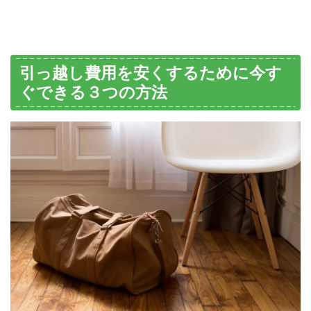
引っ越し費用を安くするために今す
ぐできる３つの方法