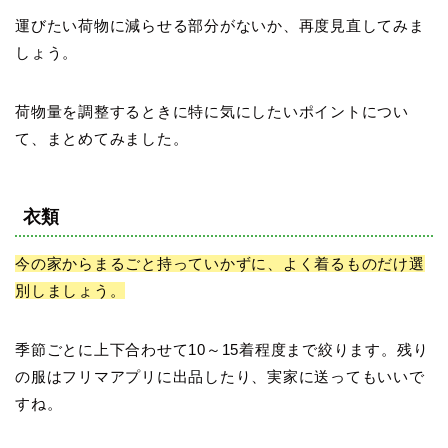
運びたい荷物に減らせる部分がないか、再度見直してみま
しょう。
荷物量を調整するときに特に気にしたいポイントについ
て、まとめてみました。
衣類
今の家からまるごと持っていかずに、よく着るものだけ選
別しましょう。
季節ごとに上下合わせて10～15着程度まで絞ります。残り
の服はフリマアプリに出品したり、実家に送ってもいいで
すね。