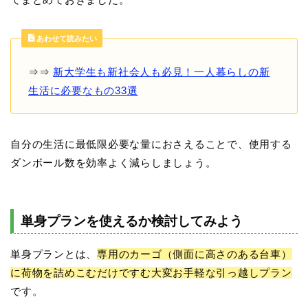
あわせて読みたい
⇒⇒
新大学生も新社会人も必見！一人暮らしの新
生活に必要なもの33選
自分の生活に最低限必要な量におさえることで、使用する
ダンボール数を効率よく減らしましょう。
単身プランを使えるか検討してみよう
単身プランとは、
専用のカーゴ（側面に高さのある台車）
に荷物を詰めこむだけですむ大変お手軽な引っ越しプラン
です。