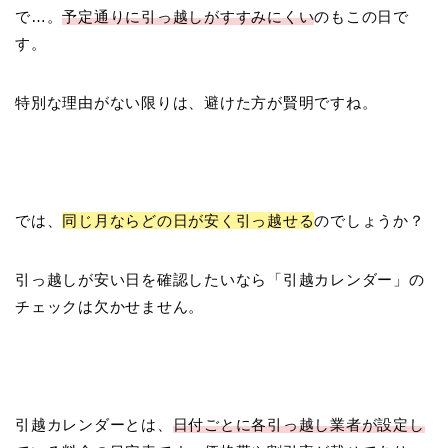
で…。
予定通りに引っ越しがすすみにくい
のもこの日で
す。
特別な理由がない限りは、避けた方が賢明ですね。
では、
同じ月ならどの日が安く引っ越せる
のでしょうか？
引っ越しが安い日を確認したいなら「引越カレンダー」の
チェックは欠かせません。
引越カレンダーとは、
日付ごとに各引っ越し業者が設定し