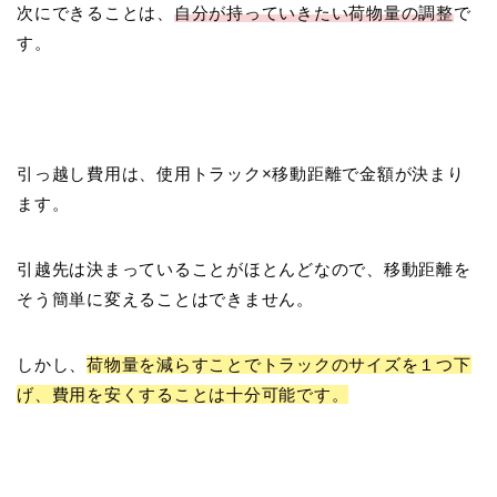
次にできることは、
自分が持っていきたい荷物量の調整
で
す。
引っ越し費用は、使用トラック×移動距離で金額が決まり
ます。
引越先は決まっていることがほとんどなので、移動距離を
そう簡単に変えることはできません。
しかし、
荷物量を減らすことでトラックのサイズを１つ下
げ、費用を安くすることは十分可能です。