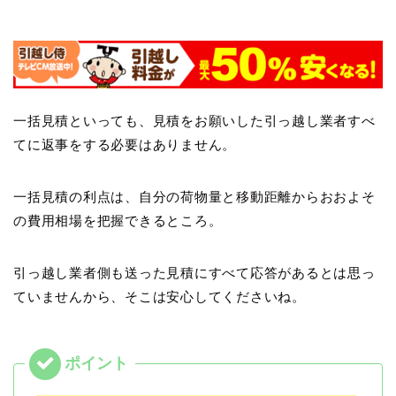
一括見積といっても、見積をお願いした引っ越し業者すべ
てに返事をする必要はありません。
一括見積の利点は、自分の荷物量と移動距離からおおよそ
の費用相場を把握できるところ。
引っ越し業者側も送った見積にすべて応答があるとは思っ
ていませんから、そこは安心してくださいね。