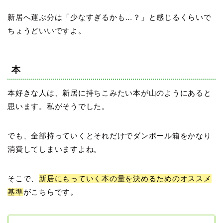
新居へ運ぶ分は「少なすぎるかも…？」と感じるくらいで
ちょうどいいですよ。
本
本好きな人は、新居に持ちこみたい本が山のようにあると
思います。私がそうでした。
でも、全部持っていくとそれだけでダンボール箱をかなり
消費してしまいますよね。
そこで、
新居にもっていく本の量を決めるためのオススメ
基準
がこちらです。