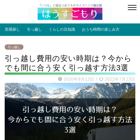
部屋探し
引っ越し
くらしの豆知識
おうち時間の楽しみ方
引っ越し
引っ越し費用の安い時期は？今から
でも間に合う安く引っ越す方法3選
2020年9月13日
/
2022年7月13日