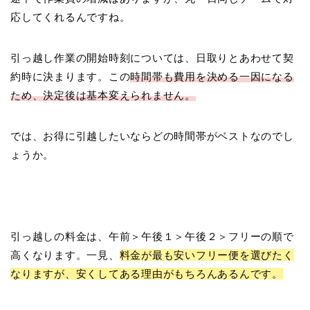
応してくれるんですね。
引っ越し作業の開始時刻については、日取りとあわせて契
約時に決まります。この
時間帯も費用を決める一因になる
ため、決定後は基本変えられません。
では、お得に引越したいならどの時間帯がベストなのでし
ょうか。
引っ越しの料金は、午前＞午後１＞午後２＞フリーの順で
高くなります。一見、
料金が最も安いフリー便を選びたく
なりますが、安くしてある理由がもちろんあるんです。