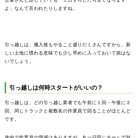
よ」なんて言われたりしますね。
引っ越しは、搬入後もやること盛りだくさんですから、新
しい土地に慣れる意味でも少し早めに入っておいて損はな
いでしょう。
引っ越しは何時スタートがいいの？
引っ越しは、どの引っ越し業者でも午前に１回・午後に２
回、同じトラックと複数名の作業員で回ることがほとんど
です。
途中で作業員の増減はありますが、丸一日同じチームで対