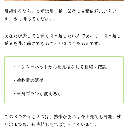
引越するなら、まずは引っ越し業者に見積依頼…いえい
え、少し待ってください。
あなたが少しでも安く引っ越したい人であれば、引っ越し
業者を呼ぶ前にできることが３つもあるんです。
・インターネットから相見積をして相場を確認
・荷物量の調整
・単身プランが使えるか
この３つのうち２つは、携帯があれば外出先でも可能。残
りの１つも、数時間もあればすんじゃいます。