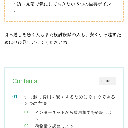
・訪問見積で気にしておきたい５つの重要ポイン
ト
引っ越しを急ぐ人もまだ検討段階の人も、安く引っ越すた
めにぜひ見ていってくださいね。
Contents
CLOSE
引っ越し費用を安くするために今すぐできる
３つの方法
インターネットから費用相場を確認しよ
う
荷物量を調整しよう