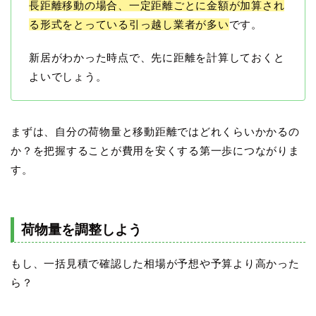
長距離移動の場合、一定距離ごとに金額が加算され
る形式をとっている引っ越し業者が多い
です。
新居がわかった時点で、先に距離を計算しておくと
よいでしょう。
まずは、自分の荷物量と移動距離ではどれくらいかかるの
か？を把握することが費用を安くする第一歩につながりま
す。
荷物量を調整しよう
もし、一括見積で確認した相場が予想や予算より高かった
ら？