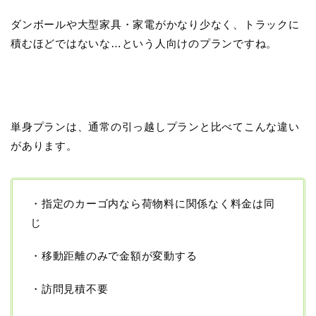
ダンボールや大型家具・家電がかなり少なく、トラックに
積むほどではないな…という人向けのプランですね。
単身プランは、通常の引っ越しプランと比べてこんな違い
があります。
・指定のカーゴ内なら荷物料に関係なく料金は同
じ
・移動距離のみで金額が変動する
・訪問見積不要