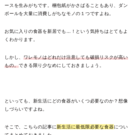
ースを生みがちです。梱包紙がかさばることもあり、ダン
ボールを大量に消費しがちなモノの１つですよね。
お気に入りの食器を新居でも…！という気持ちはとてもよ
くわかります。
しかし、
ワレモノはどれだけ注意しても破損リスクが高い
もの。
できる限り少なめにしておきましょう。
といっても、新生活にどの食器がいくつ必要なのか？想像
しづらいですよね。
そこで、こちらの記事に
新生活に最低限必要な食器
につい
てまとめておきました。