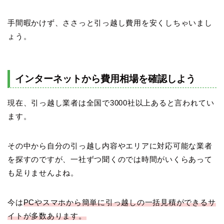
手間暇かけず、ささっと引っ越し費用を安くしちゃいまし
ょう。
インターネットから費用相場を確認しよう
現在、引っ越し業者は全国で3000社以上あると言われてい
ます。
その中から自分の引っ越し内容やエリアに対応可能な業者
を探すのですが、一社ずつ聞くのでは時間がいくらあって
も足りませんよね。
今は
PCやスマホから簡単に引っ越しの一括見積ができるサ
イトが多数あります。