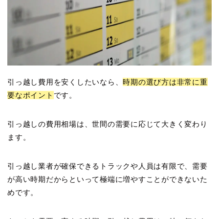
引っ越し費用を安くしたいなら、
時期の選び方は非常に重
要なポイント
です。
引っ越しの費用相場は、世間の需要に応じて大きく変わり
ます。
引っ越し業者が確保できるトラックや人員は有限で、需要
が高い時期だからといって極端に増やすことができないた
めです。