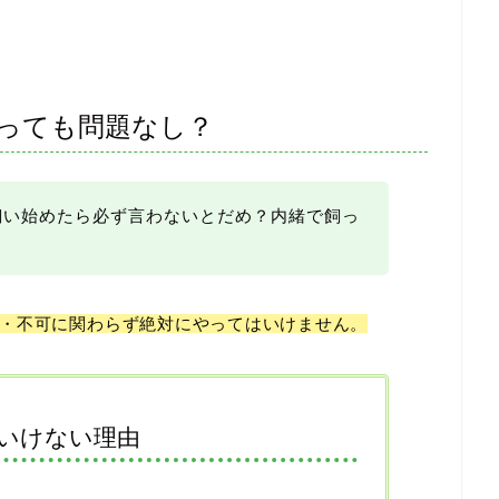
っても問題なし？
飼い始めたら必ず言わないとだめ？内緒で飼っ
・不可に関わらず絶対にやってはいけません。
いけない理由