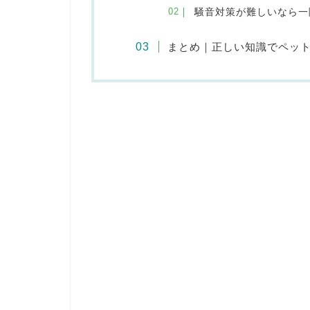
騒音対策が難しいなら一
まとめ｜正しい知識でペッ