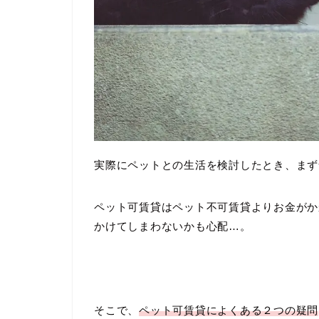
実際にペットとの生活を検討したとき、まず
ペット可賃貸はペット不可賃貸よりお金がか
かけてしまわないかも心配…。
そこで、
ペット可賃貸によくある２つの疑問