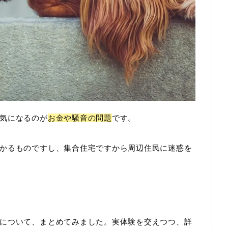
気になるのが
お金や騒音の問題
です。
かるものですし、集合住宅ですから周辺住民に迷惑を
について、まとめてみました。実体験を交えつつ、詳