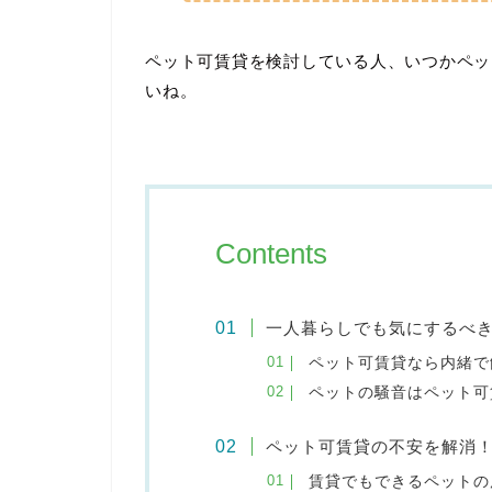
ペット可賃貸を検討している人、いつかペッ
いね。
Contents
一人暮らしでも気にするべ
ペット可賃貸なら内緒で
ペットの騒音はペット可
ペット可賃貸の不安を解消
賃貸でもできるペットの