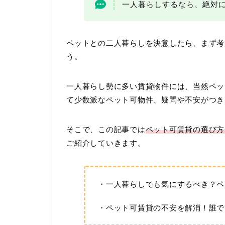
一人暮らしするなら、絶対
ペットとの二人暮らしを決意したら、まず考
う。
一人暮らし勢に多い賃貸物件には、当然ペッ
て少数派なペット可物件、疑問や不安がつき
そこで、この記事では
ペット可賃貸の選び方
ご紹介していきます。
・一人暮らしでも気にするべき？ペ
・ペット可賃貸の不安を解消！誰で