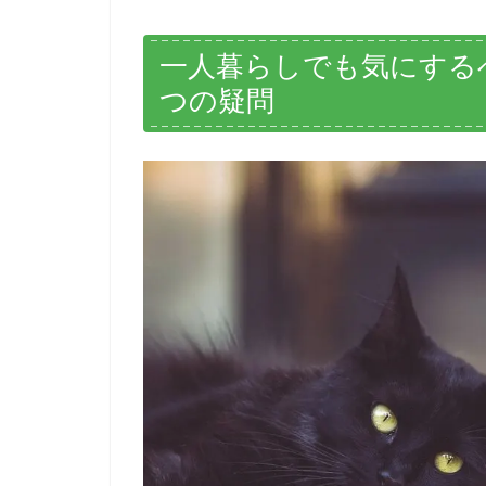
一人暮らしでも気にする
つの疑問