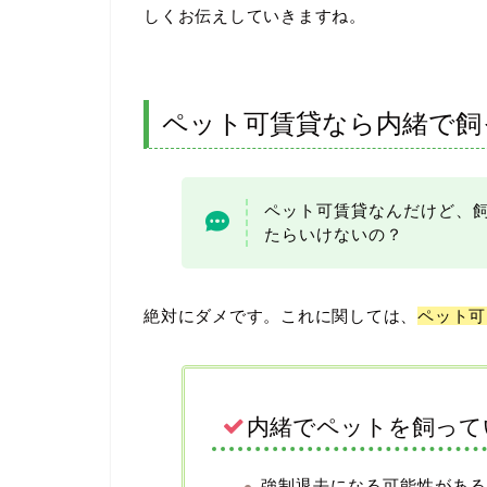
しくお伝えしていきますね。
ペット可賃貸なら内緒で飼
ペット可賃貸なんだけど、
たらいけないの？
絶対にダメです。これに関しては、
ペット可
内緒でペットを飼って
強制退去になる可能性がある