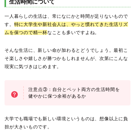
生活時間について
一人暮らしの生活は、常になにかと時間が足りないもので
す。
特に大学生や新社会人は、やっと慣れてきた生活リズ
ムを保つので精一杯
なことも多いですよね。
そんな生活に、新しい命が加わるとどうでしょう。最初こ
そ楽しさや嬉しさが勝つかもしれませんが、次第にこんな
現実に気づきはじめます。
注意点③：自分とペット両方の生活時間を
健やかに保つ余裕があるか
大学でも職場でも新しい環境というものは、想像以上に負
担が大きいものです。