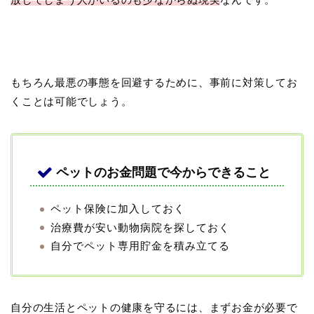
もちろん最悪の事態を回避するために、事前に対策してお
くことは可能でしょう。
ペットのお金問題で今からできること
ペット保険に加入しておく
治療費が安い動物病院を探しておく
自分でペット専用貯金を積み立てる
自分の生活とペットの健康を守るには、まずお金が必要で