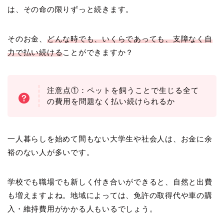
は、その命の限りずっと続きます。
そのお金、
どんな時でも、いくらであっても、支障なく自
力で払い続ける
ことができますか？
注意点①：ペットを飼うことで生じる全て
の費用を問題なく払い続けられるか
一人暮らしを始めて間もない大学生や社会人は、お金に余
裕のない人が多いです。
学校でも職場でも新しく付き合いができると、自然と出費
も増えますよね。地域によっては、免許の取得代や車の購
入・維持費用がかかる人もいるでしょう。