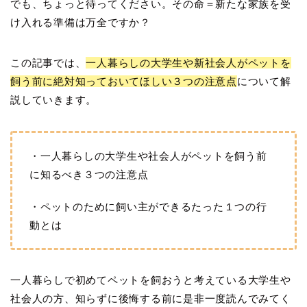
でも、ちょっと待ってください。その命＝新たな家族を受
け入れる準備は万全ですか？
この記事では、
一人暮らしの大学生や新社会人がペットを
飼う前に絶対知っておいてほしい３つの注意点
について解
説していきます。
・一人暮らしの大学生や社会人がペットを飼う前
に知るべき３つの注意点
・ペットのために飼い主ができるたった１つの行
動とは
一人暮らしで初めてペットを飼おうと考えている大学生や
社会人の方、知らずに後悔する前に是非一度読んでみてく