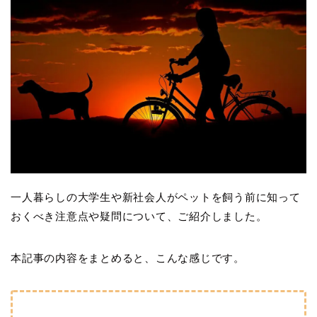
一人暮らしの大学生や新社会人がペットを飼う前に知って
おくべき注意点や疑問について、ご紹介しました。
本記事の内容をまとめると、こんな感じです。