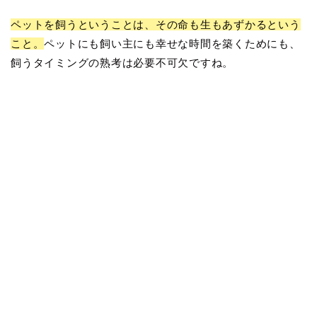
ペットを飼うということは、その命も生もあずかるという
こと。
ペットにも飼い主にも幸せな時間を築くためにも、
飼うタイミングの熟考は必要不可欠ですね。