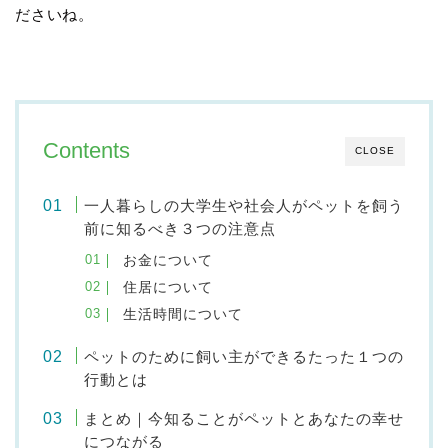
ださいね。
Contents
CLOSE
一人暮らしの大学生や社会人がペットを飼う
前に知るべき３つの注意点
お金について
住居について
生活時間について
ペットのために飼い主ができるたった１つの
行動とは
まとめ｜今知ることがペットとあなたの幸せ
につながる