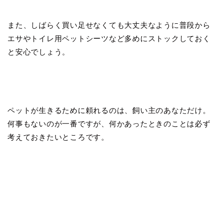
また、しばらく買い足せなくても大丈夫なように普段から
エサやトイレ用ペットシーツなど多めにストックしておく
と安心でしょう。
ペットが生きるために頼れるのは、飼い主のあなただけ。
何事もないのが一番ですが、何かあったときのことは必ず
考えておきたいところです。