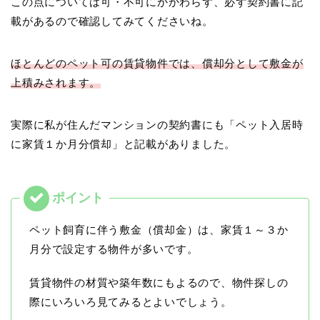
この点については可・不可にかかわらず、必ず契約書に記
載があるので確認してみてくださいね。
ほとんどのペット可の賃貸物件では、償却分として敷金が
上積みされます。
実際に私が住んだマンションの契約書にも「ペット入居時
に家賃１か月分償却」と記載がありました。
ペット飼育に伴う敷金（償却金）は、家賃１～３か
月分で設定する物件が多いです。
賃貸物件の材質や築年数にもよるので、物件探しの
際にいろいろ見てみるとよいでしょう。