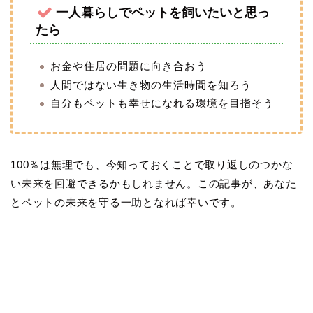
一人暮らしでペットを飼いたいと思っ
たら
お金や住居の問題に向き合おう
人間ではない生き物の生活時間を知ろう
自分もペットも幸せになれる環境を目指そう
100％は無理でも、今知っておくことで取り返しのつかな
い未来を回避できるかもしれません。この記事が、あなた
とペットの未来を守る一助となれば幸いです。