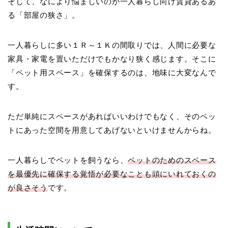
そして、なにより悩ましいのが一人暮らし向け賃貸あるあ
る「部屋の狭さ」。
一人暮らしに多い１Ｒ～１Ｋの間取りでは、人間に必要な
家具・家電を置いただけでもかなり狭く感じます。そこに
「ペット用スペース」を確保するのは、地味に大変なんで
す。
ただ単純にスペースがあればいいわけでもなく、そのペッ
トにあった空間を用意してあげないといけませんからね。
一人暮らしでペットを飼うなら、
ペットのためのスペース
を最優先に確保する覚悟が必要なことも頭にいれておくの
が良さそう
です。