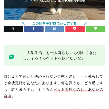
「大学生活にも一人暮らしにも慣れてきた
し、そろそろペットを飼いたいな」
自分１人で何かと決められない実家と違い、一人暮らしで
は全決定権があなたにあります。何を買うも、どう過ごす
も、誰と暮らすも、もちろん
ペットを飼うのも、あなたの
自由
。