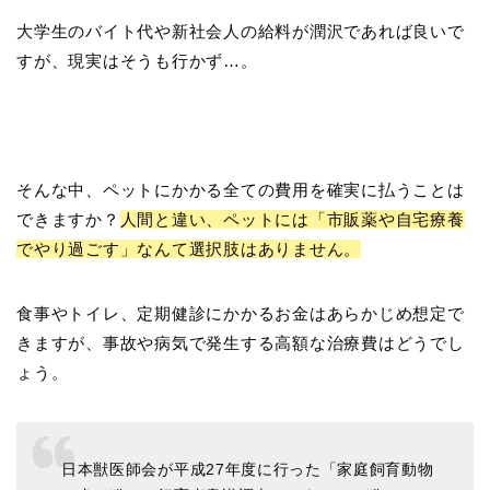
大学生のバイト代や新社会人の給料が潤沢であれば良いで
すが、現実はそうも行かず…。
そんな中、ペットにかかる全ての費用を確実に払うことは
できますか？
人間と違い、ペットには「市販薬や自宅療養
でやり過ごす」なんて選択肢はありません。
食事やトイレ、定期健診にかかるお金はあらかじめ想定で
きますが、事故や病気で発生する高額な治療費はどうでし
ょう。
日本獣医師会が平成27年度に行った「家庭飼育動物