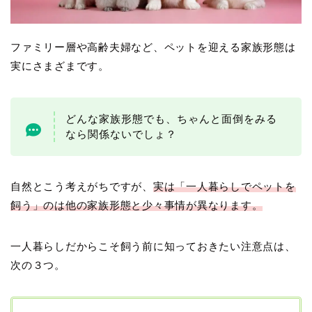
ファミリー層や高齢夫婦など、ペットを迎える家族形態は
実にさまざまです。
どんな家族形態でも、ちゃんと面倒をみる
なら関係ないでしょ？
自然とこう考えがちですが、
実は「一人暮らしでペットを
飼う」のは他の家族形態と少々事情が異なります。
一人暮らしだからこそ飼う前に知っておきたい注意点は、
次の３つ。