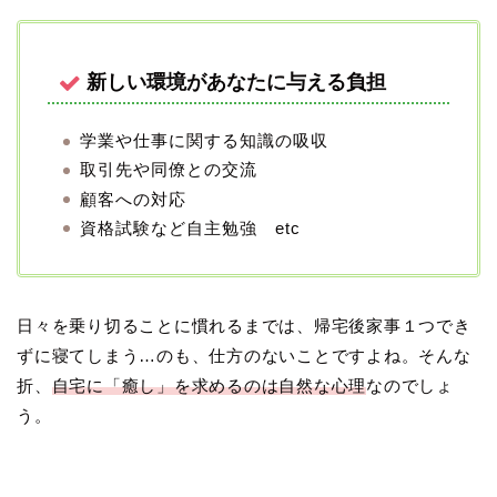
新しい環境があなたに与える負担
学業や仕事に関する知識の吸収
取引先や同僚との交流
顧客への対応
資格試験など自主勉強 etc
日々を乗り切ることに慣れるまでは、帰宅後家事１つでき
ずに寝てしまう…のも、仕方のないことですよね。そんな
折、
自宅に「癒し」を求めるのは自然な心理
なのでしょ
う。