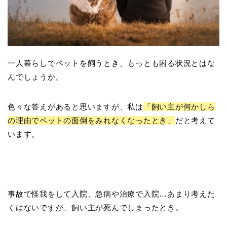
一人暮らしでペットを飼うとき、もっとも困る状況とはな
んでしょうか。
色々な答えがあると思いますが、私は
「飼い主が何かしら
の理由でペットの面倒をみれなくなったとき」
だと考えて
います。
事故で怪我をして入院、急病や治療で入院…あまり考えた
くはないですが、飼い主が死んでしまったとき。