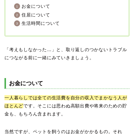
お金について
住居について
生活時間について
「考えもしなかった…」と、取り返しのつかないトラブル
につながる前に一緒にみていきましょう。
お金について
一人暮らしでは全ての生活費を自分の収入でまかなう人が
ほとんど
です。そこには思わぬ高額出費や将来のための貯
金も、もちろん含まれます。
当然ですが、ペットを飼うのはお金がかかるもの。それ