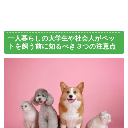
一人暮らしの大学生や社会人がペッ
トを飼う前に知るべき３つの注意点