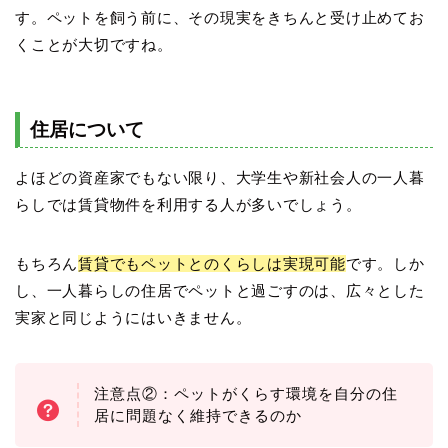
す。ペットを飼う前に、その現実をきちんと受け止めてお
くことが大切ですね。
住居について
よほどの資産家でもない限り、大学生や新社会人の一人暮
らしでは賃貸物件を利用する人が多いでしょう。
もちろん
賃貸でもペットとのくらしは実現可能
です。しか
し、一人暮らしの住居でペットと過ごすのは、広々とした
実家と同じようにはいきません。
注意点②：ペットがくらす環境を自分の住
居に問題なく維持できるのか