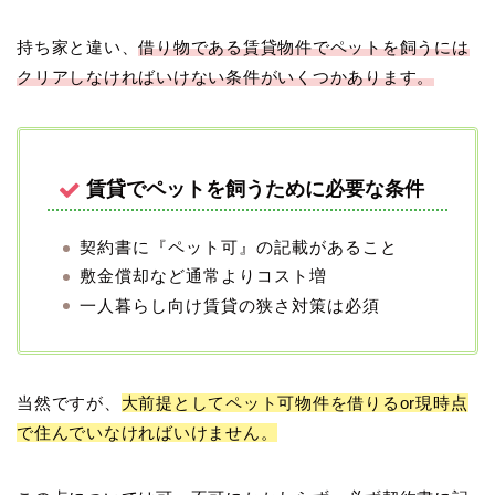
持ち家と違い、
借り物である賃貸物件でペットを飼うには
クリアしなければいけない条件がいくつかあります。
賃貸でペットを飼うために必要な条件
契約書に『ペット可』の記載があること
敷金償却など通常よりコスト増
一人暮らし向け賃貸の狭さ対策は必須
当然ですが、
大前提としてペット可物件を借りるor現時点
で住んでいなければいけません。