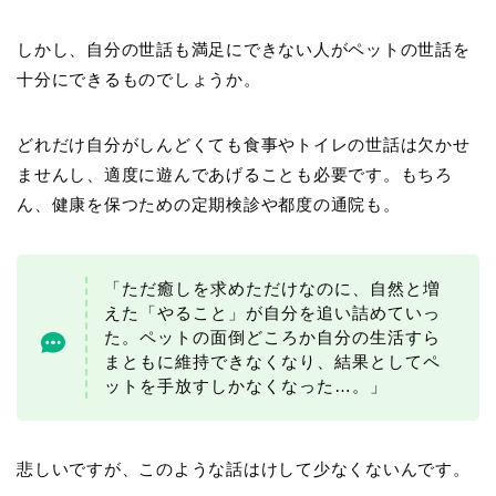
しかし、自分の世話も満足にできない人がペットの世話を
十分にできるものでしょうか。
どれだけ自分がしんどくても食事やトイレの世話は欠かせ
ませんし、適度に遊んであげることも必要です。もちろ
ん、健康を保つための定期検診や都度の通院も。
「ただ癒しを求めただけなのに、自然と増
えた「やること」が自分を追い詰めていっ
た。ペットの面倒どころか自分の生活すら
まともに維持できなくなり、結果としてペ
ットを手放すしかなくなった…。」
悲しいですが、このような話はけして少なくないんです。