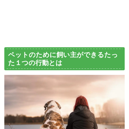
ペットのために飼い主ができるたっ
た１つの行動とは