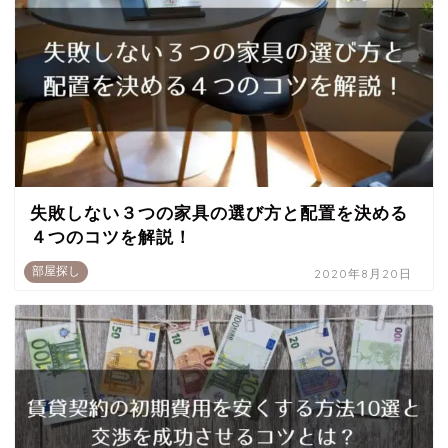
失敗しない３つの家具の選び方と配置を決める
４つのコツを解説！
部屋探し
2020年8月20日