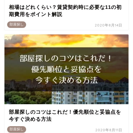
相場はどれくらい？賃貸契約時に必要な11の初
期費用をポイント解説
部屋探し
2020年8月14日
部屋探しのコツはこれだ！優先順位と妥協点を
今すぐ決める方法
部屋探し
2020年8月11日