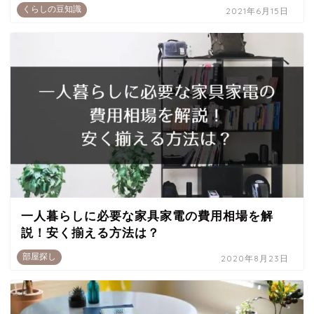
くらしの豆知識
2021年6月15日
一人暮らしに必要な家具家電の費用相場を解
説！安く揃える方法は？
部屋探し
2020年8月23日