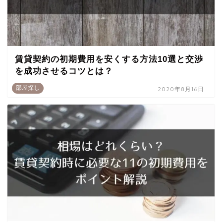
賃貸契約の初期費用を安くする方法10選と交渉
を成功させるコツとは？
部屋探し
2020年8月16日