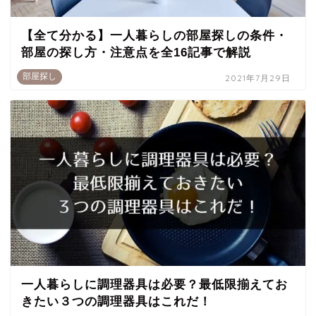
【全て分かる】一人暮らしの部屋探しの条件・
部屋の探し方・注意点を全16記事で解説
部屋探し
2021年7月29日
一人暮らしに調理器具は必要？最低限揃えてお
きたい３つの調理器具はこれだ！