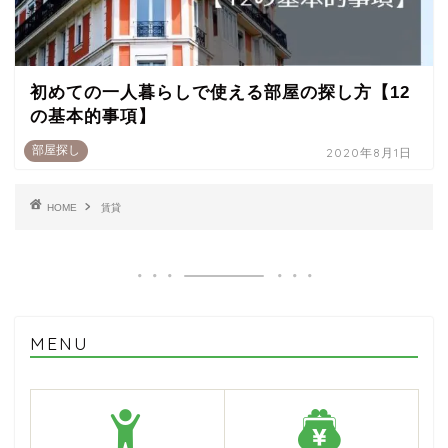
初めての一人暮らしで使える部屋の探し方【12
の基本的事項】
部屋探し
2020年8月1日
HOME
賃貸
MENU