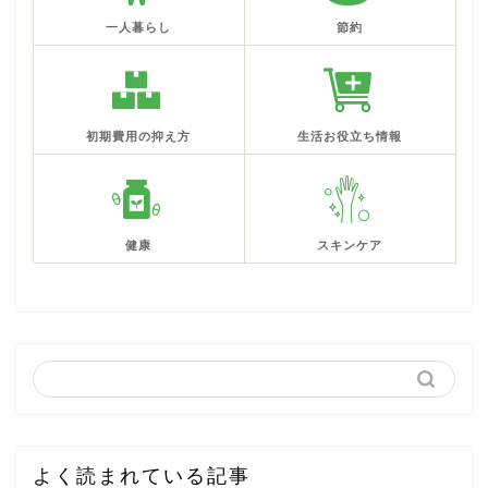
一人暮らし
節約
初期費用の抑え方
生活お役立ち情報
健康
スキンケア
よく読まれている記事