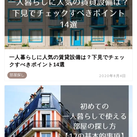
一人暮らしに人気の賃貸設備は？下見でチェッ
クすべきポイント14選
部屋探し
2020年8月4日