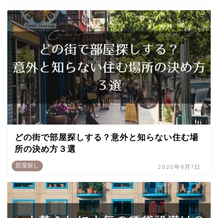
どの街で部屋探しする？意外と知らない住む場
所の決め方３選
部屋探し
2020年8月7日