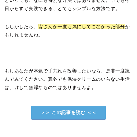
といっても、なにも特別な方法ではありません。誰でも今
日からすぐ実践できる、とてもシンプルな方法です。
もしかしたら、
皆さんが一度も気にしてこなかった部分
か
もしれませんね。
もしあなたが本気で手荒れを改善したいなら、是非一度読
んでみてください。真冬でも保湿クリームのいらない生活
は、けして無縁なものではありませんよ。
＞＞ この記事を読む ＜＜