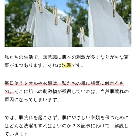
私たちの生活で、無意識に肌への刺激が多くなりがちな家
事が１つあります。それは
洗濯
です。
毎日使うタオルや衣類は、私たちの肌に頻繁に触れるも
の。
そこに肌への刺激物が残留していれば、当然肌荒れの
原因になってしまいます。
では、肌荒れを起こさず、肌にやさしい衣類を保つために
はどんな洗濯をすればよいのか？３記事にわけて、解説し
ていきます。