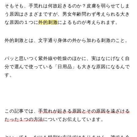
そもそも、手荒れは何故起きるのか？皮膚を弱らせてしま
う原因はさまざまですが、男女年齢問わず考えられる大き
な原因の１つに
外的刺激
によるものが考えられます。
外的刺激とは、文字通り身体の外から加わる刺激のこと。
パッと思いつく紫外線や乾燥のほかに、実はなにげなく自
分で選んで使っている「日用品」も大きな原因になるんで
す。
この記事では、
手荒れが起きる原因とその原因を遠ざける
たった１つの方法
についてお伝えしています。