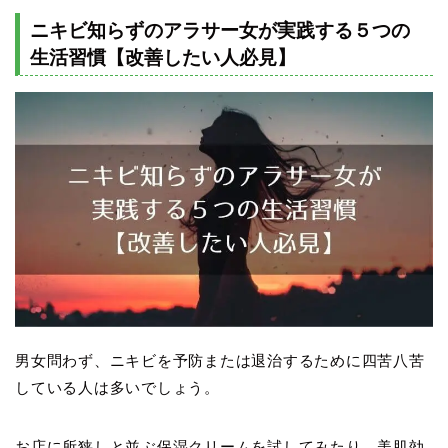
ニキビ知らずのアラサー女が実践する５つの
生活習慣【改善したい人必見】
男女問わず、ニキビを予防または退治するために四苦八苦
している人は多いでしょう。
お店に所狭しと並ぶ保湿クリームを試してみたり、美肌効