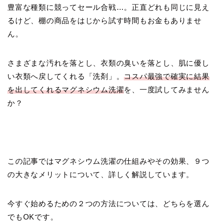
豊富な種類に競ってセール合戦…。正直どれも同じに見え
るけど、棚の商品をはじから試す時間もお金もありませ
ん。
さまざまな汚れを落とし、衣類の臭いを落とし、肌に優し
い衣類へ戻してくれる「洗剤」。
コスパ最強で確実に結果
を出してくれるマグネシウム洗濯
を、一度試してみません
か？
この記事ではマグネシウム洗濯の仕組みやその効果、９つ
の大きなメリットについて、詳しく解説しています。
今すぐ始めるための２つの方法については、どちらを選ん
でもOKです。