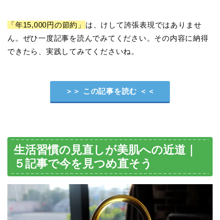
「年15,000円の節約」
は、けして誇張表現ではありませ
ん。ぜひ一度記事を読んでみてください。その内容に納得
できたら、実践してみてくださいね。
＞＞ この記事を読む ＜＜
生活習慣の見直しが美肌への近道｜
５記事で今を見つめ直そう