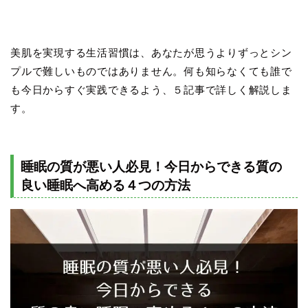
美肌を実現する生活習慣は、あなたが思うよりずっとシン
プルで難しいものではありません。何も知らなくても誰で
も今日からすぐ実践できるよう、５記事で詳しく解説しま
す。
睡眠の質が悪い人必見！今日からできる質の
良い睡眠へ高める４つの方法