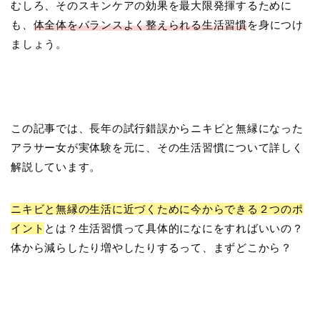
むしろ、そのスキンケアの効果を最大限発揮するために
も、
体全体をバランスよく整えられる生活習慣
を身につけ
ましょう。
この記事では、長年の試行錯誤からニキビと無縁になった
アラサー女が実体験を元に、その生活習慣について詳しく
解説しています。
ニキビと無縁の生活に近づくために今からできる２つのポ
イント
とは？生活習慣って具体的になにをすればいいの？
体から減らしたり増やしたりするって、まずどこから？