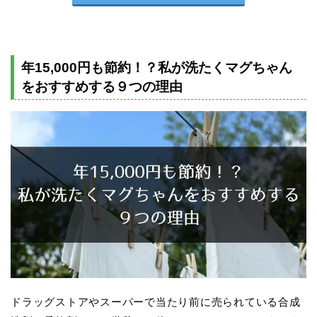
年15,000円も節約！？私が洗たくマグちゃん
をおすすめする９つの理由
ドラッグストアやスーパーで当たり前に売られている合成