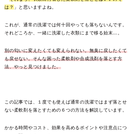
は？
」と思いますよね。
これが、通常の洗濯では何十回やっても落ちないんです。
それどころか、一緒に洗濯した衣類にまで移る始末…。
別の匂いに変えたくても変えられない。無臭に戻したくて
も戻せない。そんな困った柔軟剤や合成洗剤を落とす方
法、やっと見つけました。
この記事では、１度でも使えば通常の洗濯ではまず落とせ
ない柔軟剤を落とすための６つの方法を解説しています。
かかる時間やコスト、効果を高めるポイントや注意点につ