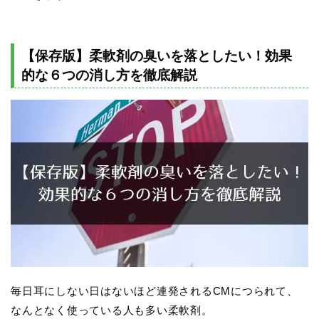
【保存版】柔軟剤の臭いを落としたい！効果
的な６つの消し方を徹底解説
毎日耳にしない日はないほど連発されるCMにつられて、
なんとなく使っている人も多い柔軟剤。