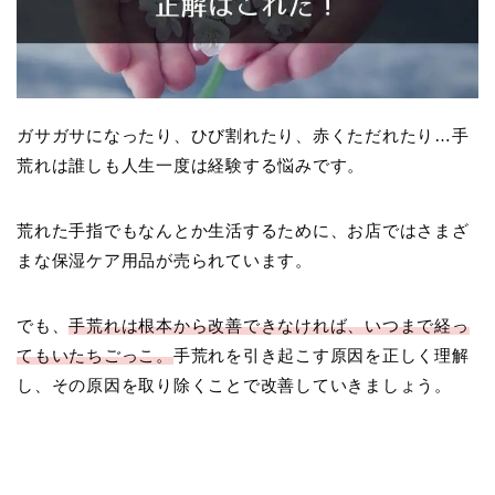
ガサガサになったり、ひび割れたり、赤くただれたり…手
荒れは誰しも人生一度は経験する悩みです。
荒れた手指でもなんとか生活するために、お店ではさまざ
まな保湿ケア用品が売られています。
でも、
手荒れは根本から改善できなければ、いつまで経っ
てもいたちごっこ。
手荒れを引き起こす原因を正しく理解
し、その原因を取り除くことで改善していきましょう。