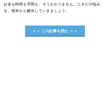
お金も時間も手間も、そうかかりません。ニキビの悩み
を、根本から解決していきましょう。
＞＞ この記事を読む ＜＜