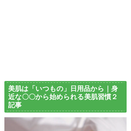
美肌は「いつもの」日用品から｜身
近な〇〇から始められる美肌習慣２
記事