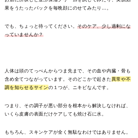
果をうたったパックを毎晩顔にのせてみたり…。
でも、ちょっと待ってください。
そのケア、少し過剰にな
っていませんか？
人体は頭のてっぺんからつま先まで、その血や内臓・骨も
含め全てつながっています。そのどこかで起きた
異常や不
調を知らせるサイン
の１つが、ニキビなんです。
つまり、その調子が悪い部分を根本から解決しなければ、
いくら皮膚の表面だけケアしても焼け石に水。
もちろん、スキンケアが全く無駄なわけではありません。