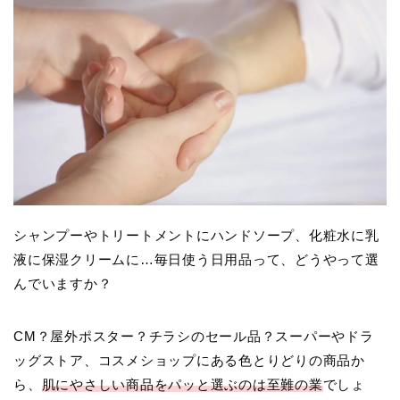
シャンプーやトリートメントにハンドソープ、化粧水に乳
液に保湿クリームに…毎日使う日用品って、どうやって選
んでいますか？
CM？屋外ポスター？チラシのセール品？スーパーやドラ
ッグストア、コスメショップにある色とりどりの商品か
ら、
肌にやさしい商品をパッと選ぶのは至難の業
でしょ