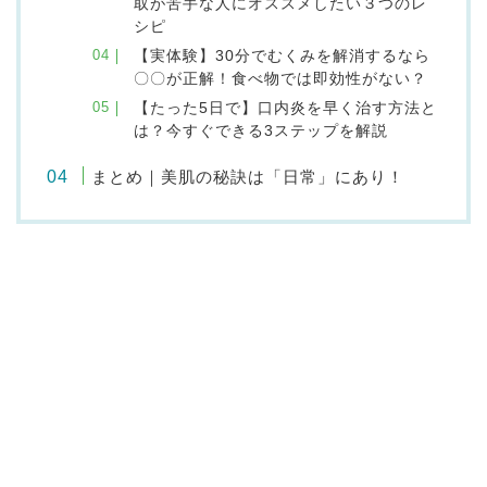
取が苦手な人にオススメしたい３つのレ
シピ
【実体験】30分でむくみを解消するなら
〇〇が正解！食べ物では即効性がない？
【たった5日で】口内炎を早く治す方法と
は？今すぐできる3ステップを解説
まとめ｜美肌の秘訣は「日常」にあり！