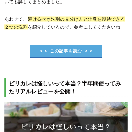
いても詳しくまとめました。
あわせて、
避けるべき洗剤の見分け方と消臭を期待できる
２つの洗剤
を紹介しているので、参考にしてくださいね。
＞＞ この記事を読む ＜＜
ピリカレは怪しいって本当？半年間使ってみ
たリアルレビューを公開！