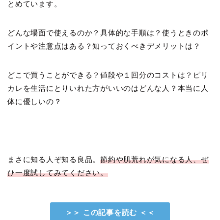
とめています。
どんな場面で使えるのか？具体的な手順は？使うときのポ
イントや注意点はある？知っておくべきデメリットは？
どこで買うことができる？値段や１回分のコストは？ピリ
カレを生活にとりいれた方がいいのはどんな人？本当に人
体に優しいの？
まさに知る人ぞ知る良品。
節約や肌荒れが気になる人、ぜ
ひ一度試してみてください。
＞＞ この記事を読む ＜＜