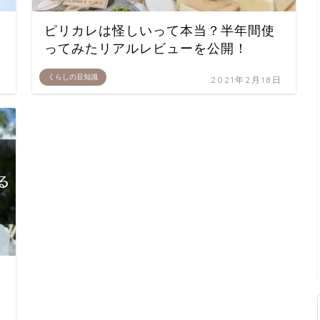
ピリカレは怪しいって本当？半年間使
ってみたリアルレビューを公開！
くらしの豆知識
日
2021年2月18日