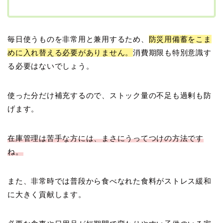
毎日使うものを非常用と兼用するため、
防災用備蓄をこま
めに入れ替える必要がありません。
消費期限も特別意識す
る必要はないでしょう。
使った分だけ補充するので、ストック量の不足も過剰も防
げます。
在庫管理は苦手な方には、まさにうってつけの方法です
ね。
また、非常時では普段から食べなれた食料がストレス緩和
に大きく貢献します。