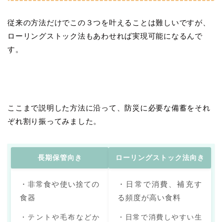
従来の方法だけでこの３つを叶えることは難しいですが、
ローリングストック法もあわせれば実現可能になるんで
す。
ここまで説明した方法に沿って、防災に必要な備蓄をそれ
ぞれ割り振ってみました。
長期保管向き
ローリングストック法向き
・非常食や使い捨ての
・日常で消費、補充す
食器
る頻度が高い食料
・テントや毛布などか
・日常で消費しやすい生