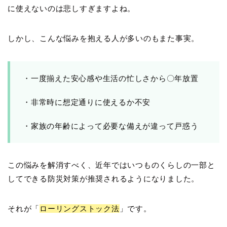
に使えないのは悲しすぎますよね。
しかし、こんな悩みを抱える人が多いのもまた事実。
・一度揃えた安心感や生活の忙しさから〇年放置
・非常時に想定通りに使えるか不安
・家族の年齢によって必要な備えが違って戸惑う
この悩みを解消すべく、近年ではいつものくらしの一部と
してできる防災対策が推奨されるようになりました。
それが「
ローリングストック法
」です。