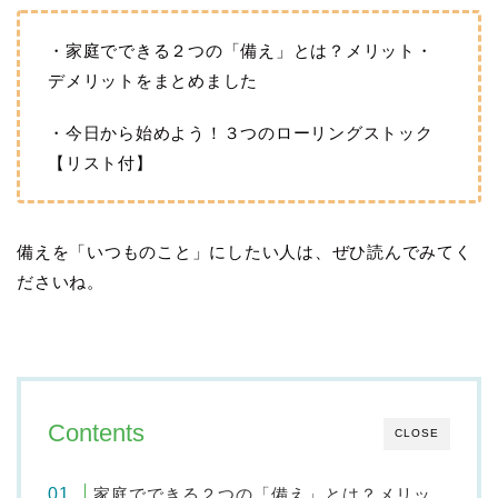
・家庭でできる２つの「備え」とは？メリット・
デメリットをまとめました
・今日から始めよう！３つのローリングストック
【リスト付】
備えを「いつものこと」にしたい人は、ぜひ読んでみてく
ださいね。
Contents
CLOSE
家庭でできる２つの「備え」とは？メリッ