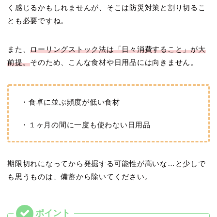
く感じるかもしれませんが、そこは防災対策と割り切るこ
とも必要ですね。
また、
ローリングストック法は「日々消費すること」が大
前提。
そのため、こんな食材や日用品には向きません。
・食卓に並ぶ頻度が低い食材
・１ヶ月の間に一度も使わない日用品
期限切れになってから発掘する可能性が高いな…と少しで
も思うものは、備蓄から除いてください。