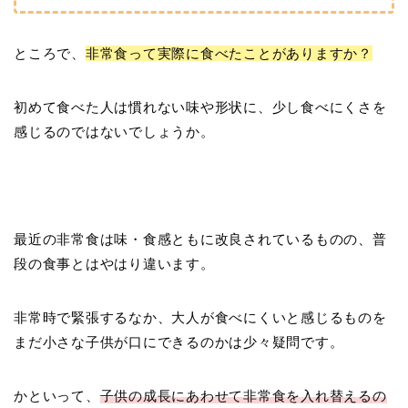
ところで、
非常食って実際に食べたことがありますか？
初めて食べた人は慣れない味や形状に、少し食べにくさを
感じるのではないでしょうか。
最近の非常食は味・食感ともに改良されているものの、普
段の食事とはやはり違います。
非常時で緊張するなか、大人が食べにくいと感じるものを
まだ小さな子供が口にできるのかは少々疑問です。
かといって、
子供の成長にあわせて非常食を入れ替えるの