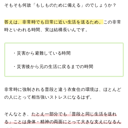
そもそも何故「もしものために備える」のでしょうか？
答えは、非常時でも日常に近い生活を送るため。
この非常
時といわれる時間、実は結構長いんです。
・災害から避難している時間
・災害後から元の生活に戻るまでの時間
非常時に強制される普段と違う衣食住の環境は、ほとんど
の人にとって相当強いストレスになるはず。
そんなとき、
たとえ一部分でも「普段と同じ生活を送れ
る」ことは身体・精神の両面にとって大きな支えになるん