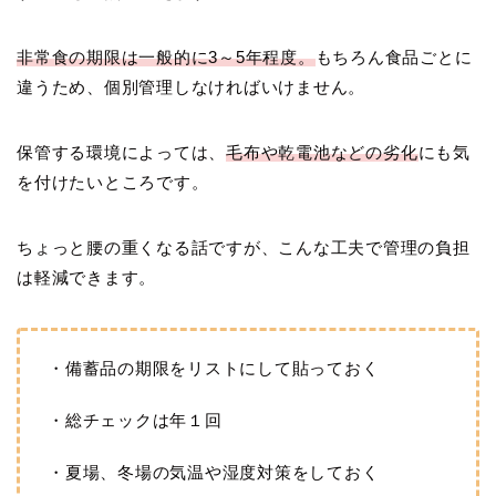
非常食の期限は一般的に3～5年程度。
もちろん食品ごとに
違うため、個別管理しなければいけません。
保管する環境によっては、
毛布や乾電池などの劣化
にも気
を付けたいところです。
ちょっと腰の重くなる話ですが、こんな工夫で管理の負担
は軽減できます。
・備蓄品の期限をリストにして貼っておく
・総チェックは年１回
・夏場、冬場の気温や湿度対策をしておく