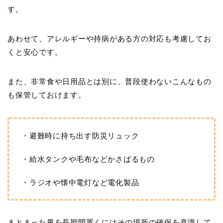
す。
あわせて、アレルギーや持病がある方の対応も考慮してお
くと安心です。
また、非常食や日用品とは別に、普段使わないこんなもの
も保管しておけます。
・避難時に持ち出す防災リュック
・給水タンクや毛布などかさばるもの
・ラジオや懐中電灯など電化製品
まとまった量を長期間置くにはその場所の確保を意識して