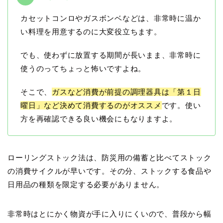
カセットコンロやガスボンベなどは、非常時に温か
い料理を用意するのに大変役立ちます。
でも、使わずに放置する期間が長いまま、非常時に
使うのってちょっと怖いですよね。
そこで、
ガスなど消費が前提の調理器具は「第１日
曜日」など決めて消費するのがオススメ
です。使い
方を再確認できる良い機会にもなりますよ。
ローリングストック法は、防災用の備蓄と比べてストック
の消費サイクルが早いです。その分、ストックする食品や
日用品の種類を限定する必要がありません。
非常時はとにかく物資が手に入りにくいので、普段から幅