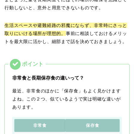
行動しないと、意外と用意できないものです。
生活スペースや避難経路の邪魔にならず、非常時にさっと
取りにいける場所が理想的。
事前に相談しておけるメリッ
トを最大限に活かし、細部まで話を決めておきましょう。
非常食と長期保存食の違いって？
最近、非常食のほかに「保存食」もよく見かけます
よね。この２つ、似ているようで実は明確な違いが
あります。
非常食
保存食