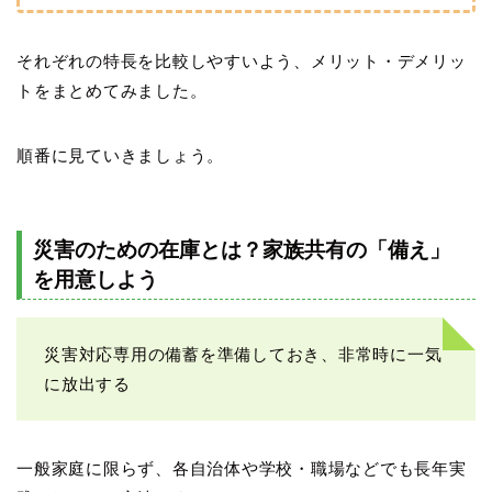
それぞれの特長を比較しやすいよう、メリット・デメリッ
トをまとめてみました。
順番に見ていきましょう。
災害のための在庫とは？家族共有の「備え」
を用意しよう
災害対応専用の備蓄を準備しておき、非常時に一気
に放出する
一般家庭に限らず、各自治体や学校・職場などでも長年実