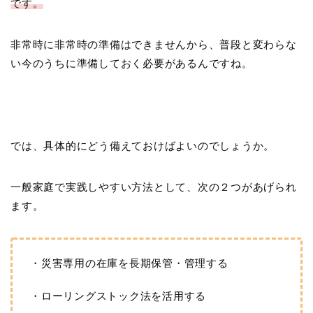
です。
非常時に非常時の準備はできませんから、普段と変わらな
い今のうちに準備しておく必要があるんですね。
では、具体的にどう備えておけばよいのでしょうか。
一般家庭で実践しやすい方法として、次の２つがあげられ
ます。
・災害専用の在庫を長期保管・管理する
・ローリングストック法を活用する