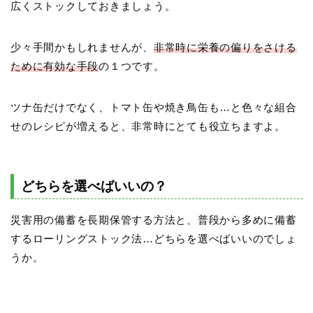
広くストックしておきましょう。
少々手間かもしれませんが、
非常時に栄養の偏りをさける
ために有効な手段
の１つです。
ツナ缶だけでなく、トマト缶や焼き鳥缶も…と色々な組合
せのレシピが増えると、非常時にとても役立ちますよ。
どちらを選べばいいの？
災害用の備蓄を長期保管する方法と、普段から多めに備蓄
するローリングストック法…どちらを選べばいいのでしょ
うか。