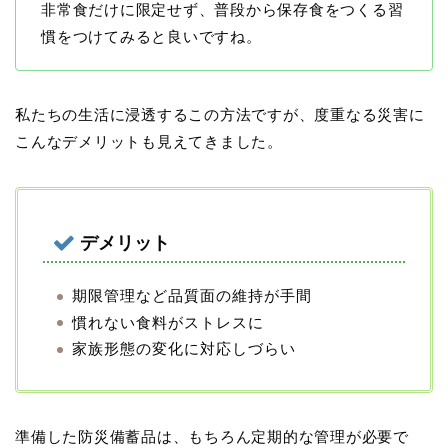
非常食だけに限定せず、普段から保存食をつくる習
慣をつけてみると良いですね。
私たちの生活に浸透するこの方法ですが、度重なる災害に
こんなデメリットも見えてきました。
デメリット
期限管理など品質面の維持が手間
慣れない食料がストレスに
家族形態の変化に対応しづらい
準備した防災備蓄品は、もちろん定期的な管理が必要で