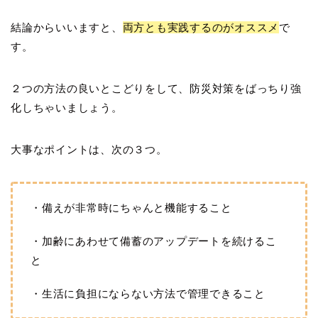
結論からいいますと、
両方とも実践するのがオススメ
で
す。
２つの方法の良いとこどりをして、防災対策をばっちり強
化しちゃいましょう。
大事なポイントは、次の３つ。
・備えが非常時にちゃんと機能すること
・加齢にあわせて備蓄のアップデートを続けるこ
と
・生活に負担にならない方法で管理できること