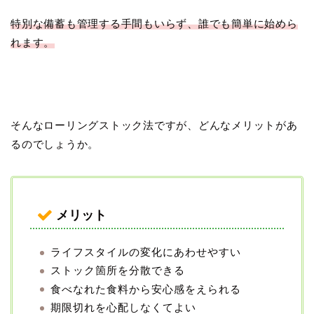
特別な備蓄も管理する手間もいらず、誰でも簡単に始めら
れます。
そんなローリングストック法ですが、どんなメリットがあ
るのでしょうか。
メリット
ライフスタイルの変化にあわせやすい
ストック箇所を分散できる
食べなれた食料から安心感をえられる
期限切れを心配しなくてよい