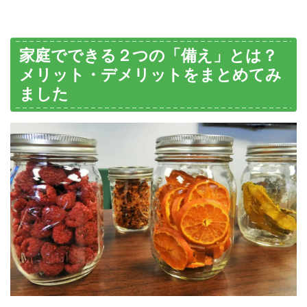
家庭でできる２つの「備え」とは？
メリット・デメリットをまとめてみ
ました