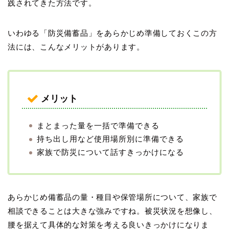
践されてきた方法です。
いわゆる「防災備蓄品」をあらかじめ準備しておくこの方
法には、こんなメリットがあります。
メリット
まとまった量を一括で準備できる
持ち出し用など使用場所別に準備できる
家族で防災について話すきっかけになる
あらかじめ備蓄品の量・種目や保管場所について、家族で
相談できることは大きな強みですね。被災状況を想像し、
腰を据えて具体的な対策を考える良いきっかけになりま