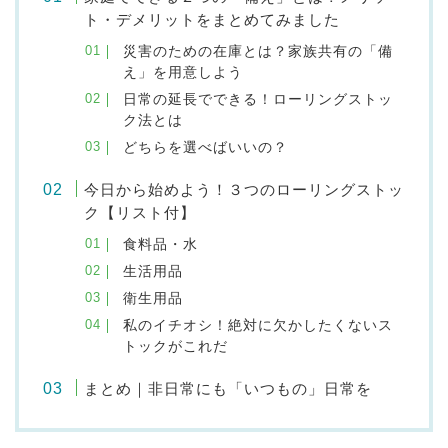
ト・デメリットをまとめてみました
災害のための在庫とは？家族共有の「備
え」を用意しよう
日常の延長でできる！ローリングストッ
ク法とは
どちらを選べばいいの？
今日から始めよう！３つのローリングストッ
ク【リスト付】
食料品・水
生活用品
衛生用品
私のイチオシ！絶対に欠かしたくないス
トックがこれだ
まとめ｜非日常にも「いつもの」日常を