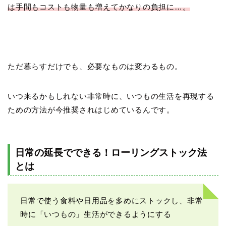
は手間もコストも物量も増えてかなりの負担に…。
ただ暮らすだけでも、必要なものは変わるもの。
いつ来るかもしれない非常時に、いつもの生活を再現する
ための方法が今推奨されはじめているんです。
日常の延長でできる！ローリングストック法
とは
日常で使う食料や日用品を多めにストックし、非常
時に「いつもの」生活ができるようにする