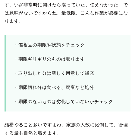
す。いざ非常時に開けたら腐っていた、使えなかった…で
は意味がないですからね。最低限、こんな作業が必要にな
ります。
・備蓄品の期限や状態をチェック
・期限ギリギリのものは取り出す
・取り出した分は新しく用意して補充
・期限切れ分は食べる、廃棄など処分
・期限のないものは劣化していないかチェック
結構やること多いですよね。家族の人数に比例して、管理
する量も自然と増えます。