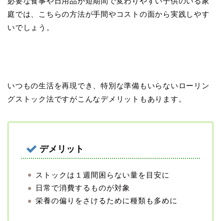
必要な食事や日用品が短期間で変わりやすい子供のいる家
庭では、こちらの方法が手間やコストの面から実践しやす
いでしょう。
いつもの生活を再現でき、特別な準備もいらないローリン
グストック法ですがこんなデメリットもあります。
デメリット
ストックは１週間困らない量を目安に
日常で消費するものが対象
栄養の偏りをさけるために種類も多めに