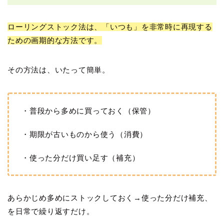
ローリングストック法は、「いつも」を非常時に再現する
ための画期的な方法です。
その方法は、いたって簡単。
・普段から多めに買っておく（保管）
・期限が古いものから使う（消費）
・使った分だけ買い足す（補充）
あらかじめ多めにストックしておく→使った分だけ補充、
を日常で繰り返すだけ。